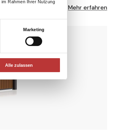
ie im Rahmen Ihrer Nutzung
Mehr erfahren
Marketing
Alle zulassen