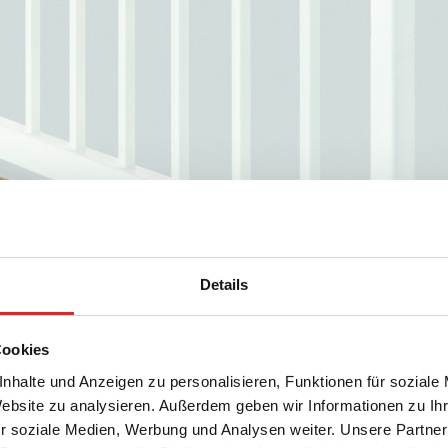
Details
Cookies
nhalte und Anzeigen zu personalisieren, Funktionen für soziale
Website zu analysieren. Außerdem geben wir Informationen zu I
r soziale Medien, Werbung und Analysen weiter. Unsere Partner