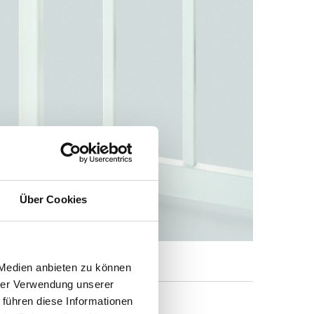
Über Cookies
 Medien anbieten zu können
hrer Verwendung unserer
 führen diese Informationen