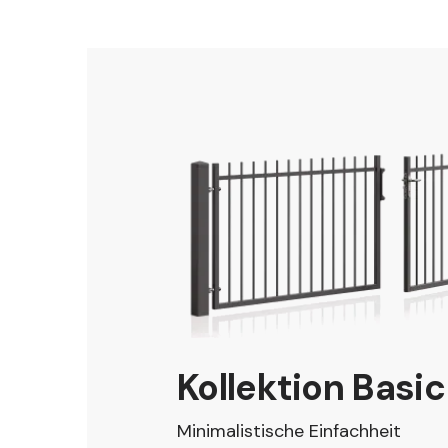
Kollektion Basic
Minimalistische Einfachheit