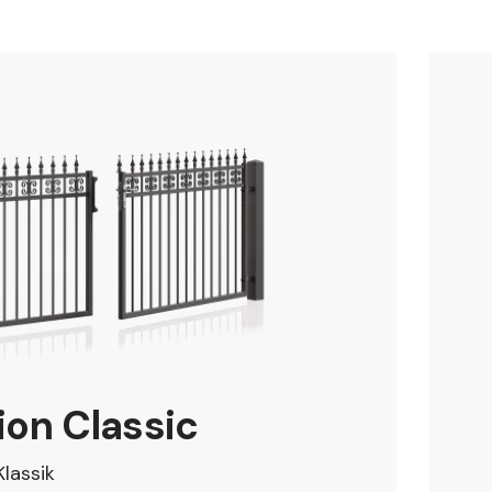
ion Classic
lassik