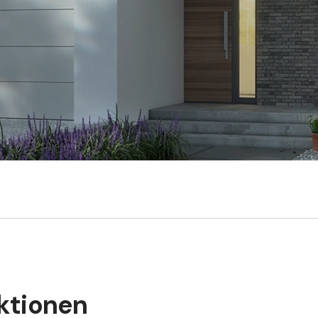
ktionen