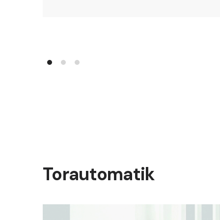
Torautomatik