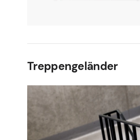
Treppengeländer