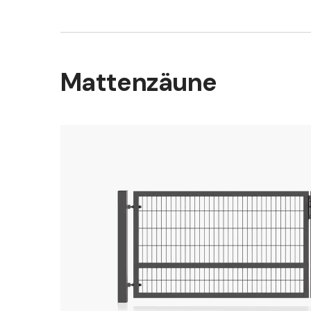
Mattenzäune