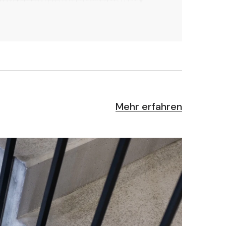
Mehr erfahren