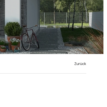
Zurück