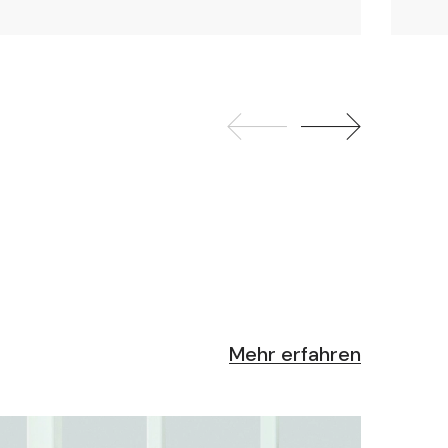
Mehr erfahren