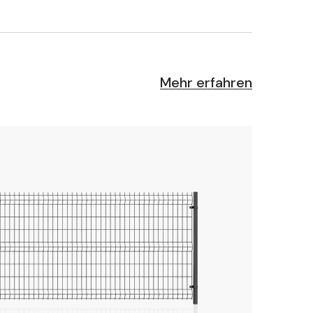
Mehr erfahren