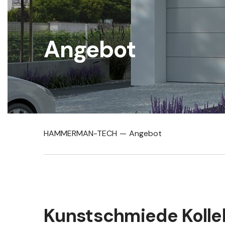
Angebot
HAMMERMAN-TECH
Angebot
Kunstschmiede Kolle