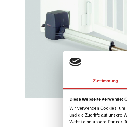
Zustimmung
Diese Webseite verwendet 
Wir verwenden Cookies, um I
und die Zugriffe auf unsere 
Website an unsere Partner fü