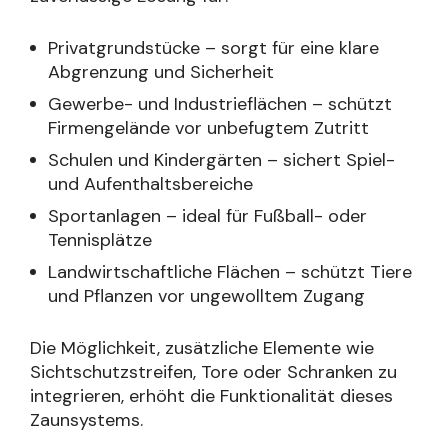
Privatgrundstücke – sorgt für eine klare
Abgrenzung und Sicherheit
Gewerbe- und Industrieflächen – schützt
Firmengelände vor unbefugtem Zutritt
Schulen und Kindergärten – sichert Spiel-
und Aufenthaltsbereiche
Sportanlagen – ideal für Fußball- oder
Tennisplätze
Landwirtschaftliche Flächen – schützt Tiere
und Pflanzen vor ungewolltem Zugang
Die Möglichkeit, zusätzliche Elemente wie
Sichtschutzstreifen, Tore oder Schranken zu
integrieren, erhöht die Funktionalität dieses
Zaunsystems.