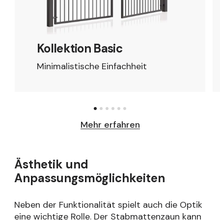
Kollektion Basic
Minimalistische Einfachheit
Mehr erfahren
Ästhetik und
Anpassungsmöglichkeiten
Neben der Funktionalität spielt auch die Optik
eine wichtige Rolle. Der Stabmattenzaun kann