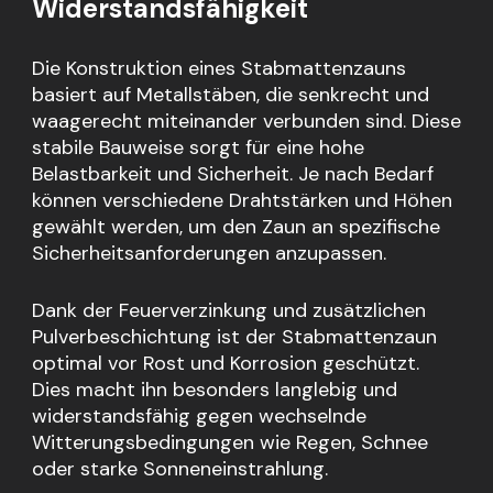
Widerstandsfähigkeit
Die Konstruktion eines Stabmattenzauns
basiert auf Metallstäben, die senkrecht und
waagerecht miteinander verbunden sind. Diese
stabile Bauweise sorgt für eine hohe
Belastbarkeit und Sicherheit. Je nach Bedarf
können verschiedene Drahtstärken und Höhen
gewählt werden, um den Zaun an spezifische
Sicherheitsanforderungen anzupassen.
Dank der Feuerverzinkung und zusätzlichen
Pulverbeschichtung ist der Stabmattenzaun
optimal vor Rost und Korrosion geschützt.
Dies macht ihn besonders langlebig und
widerstandsfähig gegen wechselnde
Witterungsbedingungen wie Regen, Schnee
oder starke Sonneneinstrahlung.