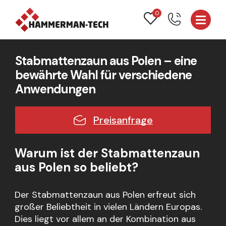
0
Stabmattenzaun aus Polen – eine
bewährte Wahl für verschiedene
Anwendungen
Preisanfrage
Warum ist der Stabmattenzaun
aus Polen so beliebt?
Der Stabmattenzaun aus Polen erfreut sich
großer Beliebtheit in vielen Ländern Europas.
Dies liegt vor allem an der Kombination aus