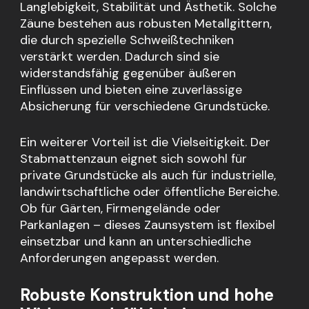
Langlebigkeit, Stabilität und Ästhetik. Solche
Zäune bestehen aus robusten Metallgittern,
die durch spezielle Schweißtechniken
verstärkt werden. Dadurch sind sie
widerstandsfähig gegenüber äußeren
Einflüssen und bieten eine zuverlässige
Absicherung für verschiedene Grundstücke.
Ein weiterer Vorteil ist die Vielseitigkeit. Der
Stabmattenzaun eignet sich sowohl für
private Grundstücke als auch für industrielle,
landwirtschaftliche oder öffentliche Bereiche.
Ob für Gärten, Firmengelände oder
Parkanlagen – dieses Zaunsystem ist flexibel
einsetzbar und kann an unterschiedliche
Anforderungen angepasst werden.
Robuste Konstruktion und hohe