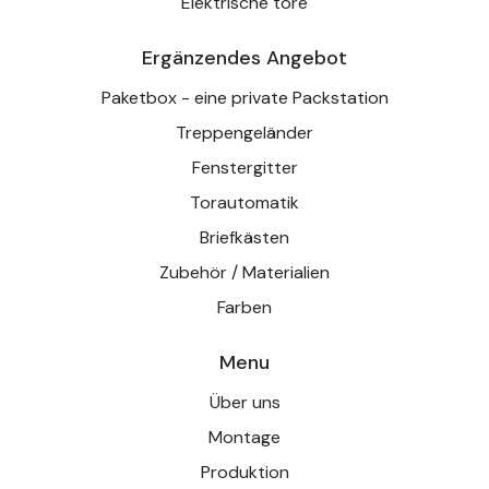
Elektrische tore
Ergänzendes Angebot
Paketbox - eine private Packstation
Treppengeländer
Fenstergitter
Torautomatik
Briefkästen
Zubehör / Materialien
Farben
Menu
Über uns
Montage
Produktion