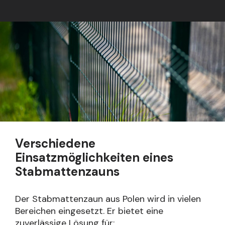
Verschiedene
Einsatzmöglichkeiten eines
Stabmattenzauns
Der Stabmattenzaun aus Polen wird in vielen
Bereichen eingesetzt. Er bietet eine
zuverlässige Lösung für: