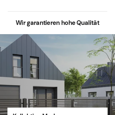
Wir garantieren hohe Qualität