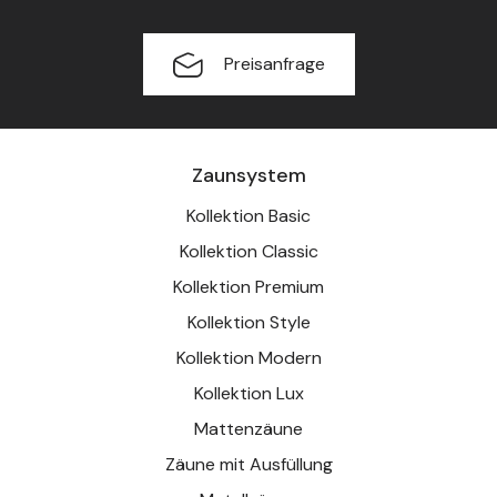
Preisanfrage
Zaunsystem
Kollektion Basic
Kollektion Classic
Kollektion Premium
Kollektion Style
Kollektion Modern
Kollektion Lux
Mattenzäune
Zäune mit Ausfüllung