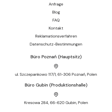
Anfrage
Blog
FAQ
Kontakt
Reklamationsverfahren
Datenschutz-Bestimmungen
Büro Poznań (Hauptsitz)
ul. Szczepankowo 117/1, 61-306 Poznań, Polen
Büro Gubin (Produktionshalle)
Kresowa 284, 66-620 Gubin, Polen