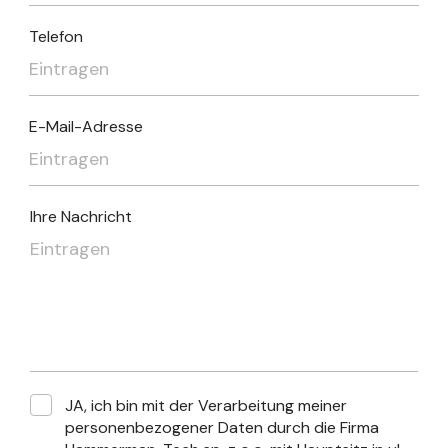
Telefon
E-Mail-Adresse
Ihre Nachricht
JA, ich bin mit der Verarbeitung meiner
personenbezogener Daten durch die Firma